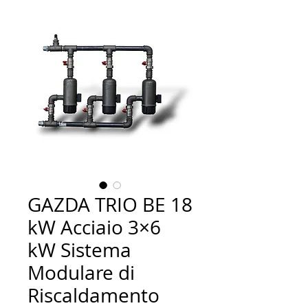
GAZDA TRIO BE 18
kW Acciaio 3×6
kW Sistema
Modulare di
Riscaldamento