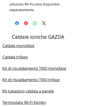
soluzioni Wi-Fi) sono disponibili
separatamente.
Caldaie ioniche GAZDA
Caldaie monofase
Caldaie trifase
Kit di riscaldamento TRIO monofase
Kit di riscaldamento TRIO trifase
Kit tubazioni caldaia a parete
Termostato Wi-Fi Konlen