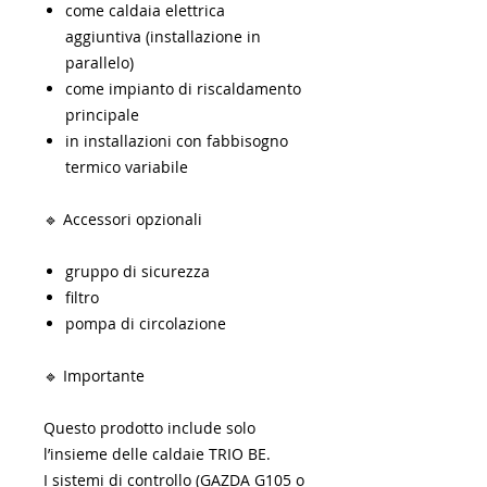
come caldaia elettrica
aggiuntiva (installazione in
parallelo)
come impianto di riscaldamento
principale
in installazioni con fabbisogno
termico variabile
🔹 Accessori opzionali
gruppo di sicurezza
filtro
pompa di circolazione
🔹 Importante
Questo prodotto include solo
l’insieme delle caldaie TRIO BE.
I sistemi di controllo (GAZDA G105 o