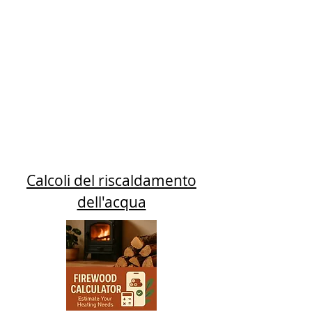
Calcoli del riscaldamento
dell'acqua