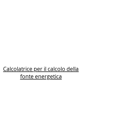
Calcolatrice per il calcolo della
fonte energetica