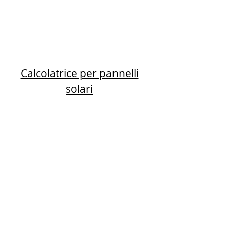
Calcolatrice per pannelli
solari