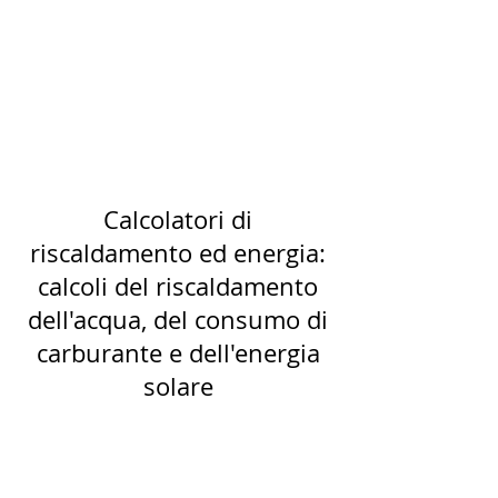
Calcolatori di
riscaldamento ed energia:
calcoli del riscaldamento
dell'acqua, del consumo di
carburante e dell'energia
solare